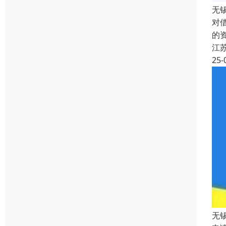
无
对
的
江
25-
无