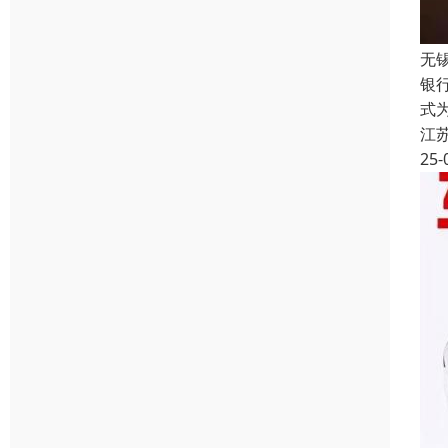
无
银
式
江
25-