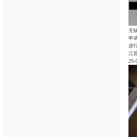
无
申
进
江
25-