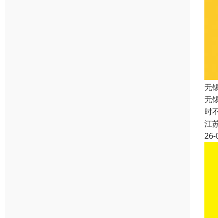
无
无
时
江
26-