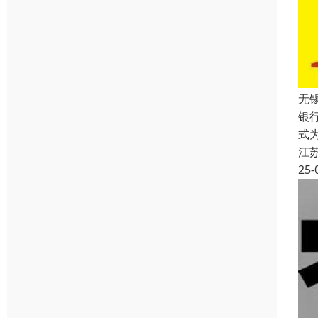
无
银
式
江
25-