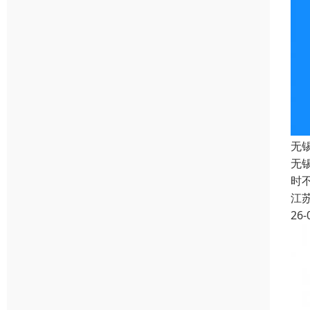
无
无
时
江
26-