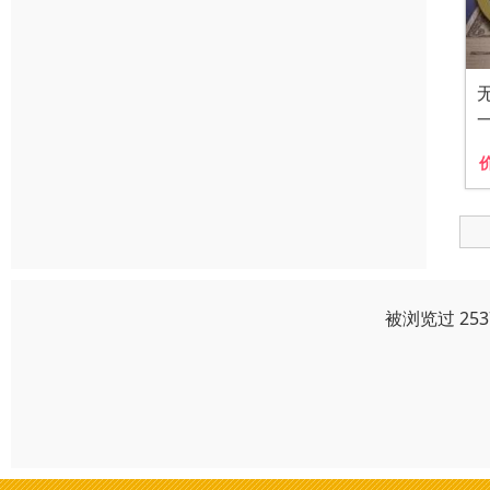
被浏览过 25