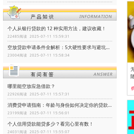
个人从银行贷款的 12 种实用方法，建议收藏！
22485阅读 2025-07-11 15:59:31
空放贷款申请条件全解析：5大硬性要求与避坑指南
23004阅读 2025-07-11 15:58:34
哪里能空放应急借款？
22926阅读 2025-07-11 15:57:31
消费贷申请指南：年龄与身份如何决定你的贷款资格？
23199阅读 2025-07-11 15:56:01
个人信用贷款能贷多少？看完心里有数！
24031阅读 2025-07-11 15:55:07