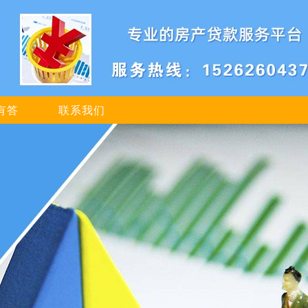
有答
联系我们