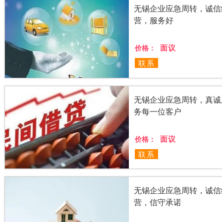
无锡企业应急周转，诚信
营，服务好
面议
价格：
联系
无锡企业应急周转，真诚
务每一位客户
面议
价格：
联系
无锡企业应急周转，诚信
营，信守承诺