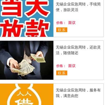
无锡企业应急周转，手续简
便，放款灵活
面议
价格：
联系
无锡企业应急周转，还款灵
活，随借随还
面议
价格：
联系
无锡企业应急周转，服务有
我，满意由您