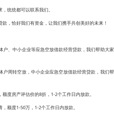
求，统统都可以联系我们。
贷款，恰好我们有资金，让我们携手共创美好的未来！
体户、中小企业等应急空放借款经营贷款，我们帮助大家
体户周转空放，中小企业应急空放借款经营贷款，我们帮
额度房产评估价的8折，1-2个工作日内放款。
额度1-50万，1-2个工作日内放款。