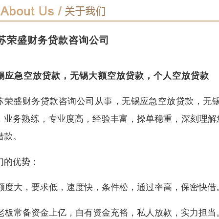
苏荣盛财务贷款咨询公司
锡应急空放贷款，无锡大额空放贷款，个人空放贷款
苏荣盛财务贷款咨询公司从事，无锡应急空放贷款，无
，业务熟练，专业度高，经验丰富，操单稳重，深刻理解
借款。
们的优势：
1)额度大，要求低，速度快，条件松，通过率高，保密快借
2)老板常备资金上亿，自有资金充裕，私人放款，实力担当