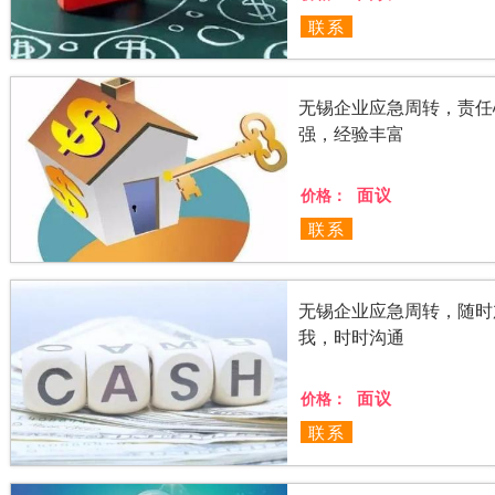
联系
无锡企业应急周转，责任
强，经验丰富
面议
价格：
联系
无锡企业应急周转，随时
我，时时沟通
面议
价格：
联系