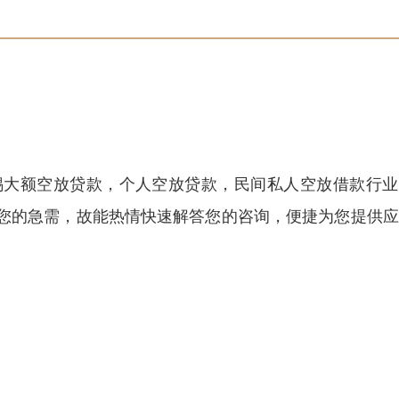
锡大额空放贷款，个人空放贷款，民间私人空放借款行业
您的急需，故能热情快速解答您的咨询，便捷为您提供应
。
。