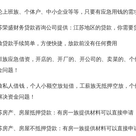
论上班族、个体户、中小企业等等，只要有应急用钱的需
苏荣盛财务贷款咨询公司提供：江苏地区的贷款，你需要
放贷款手续简单，方便快捷，放款前没有任何费用
班族应急借资，开店的、开厂的、开公司的、卖菜的、个
金问题！
放私人借钱，个人小额空放短借，工薪族无抵押空放，个
解决资金问题！
苏房产、房屋抵押贷款：有房一族提供材料可以直接申请，
苏房产、房屋不抵押贷款：有房一族提供材料可以直接申请，