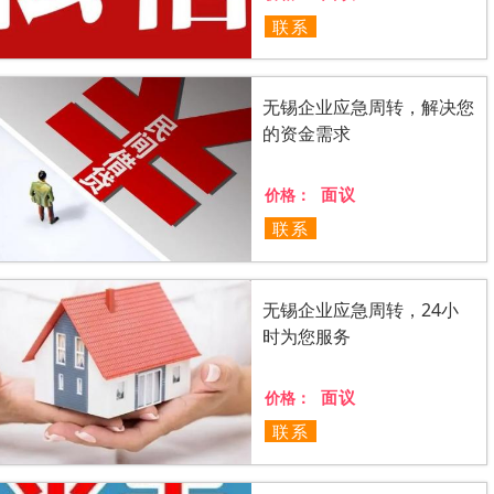
联系
无锡企业应急周转，解决您
的资金需求
面议
价格：
联系
无锡企业应急周转，24小
时为您服务
面议
价格：
联系