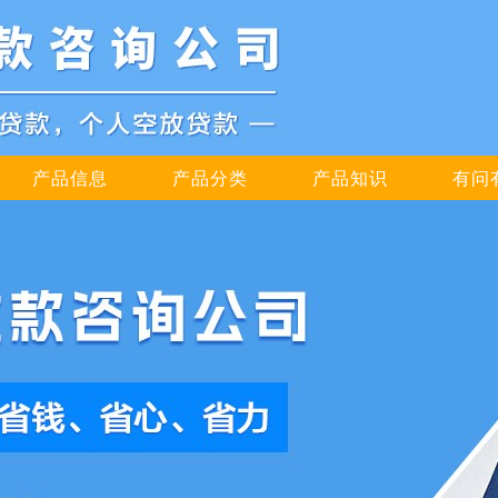
产品信息
产品分类
产品知识
有问