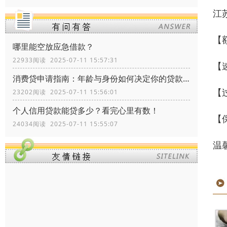
江
【
哪里能空放应急借款？
22933阅读 2025-07-11 15:57:31
【
消费贷申请指南：年龄与身份如何决定你的贷款资格？
【
23202阅读 2025-07-11 15:56:01
个人信用贷款能贷多少？看完心里有数！
【
24034阅读 2025-07-11 15:55:07
温