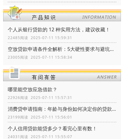
个人从银行贷款的 12 种实用方法，建议收藏！
22485阅读 2025-07-11 15:59:31
空放贷款申请条件全解析：5大硬性要求与避坑指南
23005阅读 2025-07-11 15:58:34
哪里能空放应急借款？
22926阅读 2025-07-11 15:57:31
消费贷申请指南：年龄与身份如何决定你的贷款资格？
23199阅读 2025-07-11 15:56:01
个人信用贷款能贷多少？看完心里有数！
24031阅读 2025-07-11 15:55:07