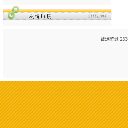
被浏览过 25