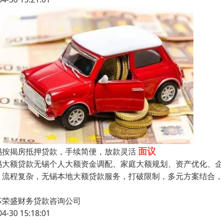
面议
锡按揭房抵押贷款，手续简便，放款灵活
锡大额贷款无锡个人大额资金调配、家庭大额规划、资产优化、
、流程复杂，无锡本地大额贷款服务，打破限制，多元方案结合
苏荣盛财务贷款咨询公司
04-30 15:18:01