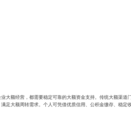
企业大额经营，都需要稳定可靠的大额资金支持。传统大额渠道
，满足大额周转需求。个人可凭借优质信用、公积金缴存、稳定