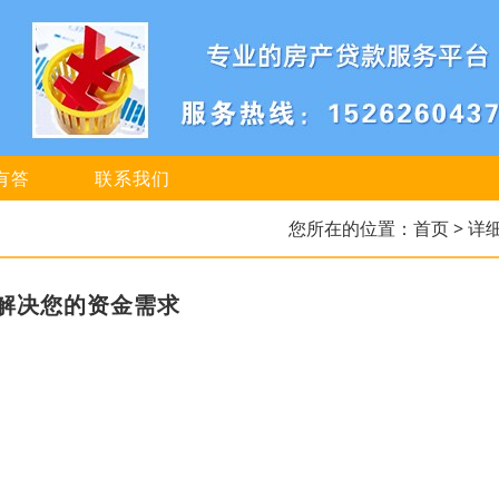
有答
联系我们
您所在的位置：
首页
> 详
解决您的资金需求