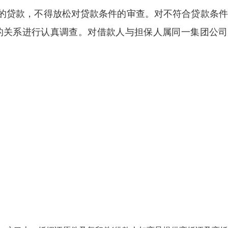
的贷款，不得放松对贷款条件的审查。对不符合贷款条件
的关系进行认真调查。对借款人与担保人属同一集团公司
。