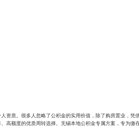
个人资质。很多人忽略了公积金的实用价值，除了购房置业，凭
本、高额度的优质周转选择。无锡本地公积金专属方案，专为缴