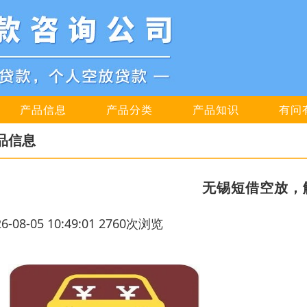
产品信息
产品分类
产品知识
有问
品信息
无锡短借空放，
26-08-05 10:49:01 2760次浏览