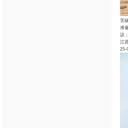
无
准
议
江
25-