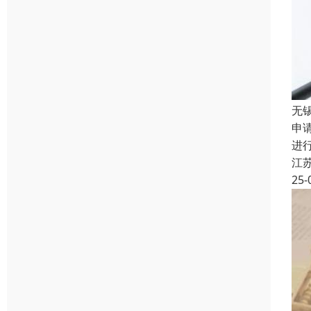
无
申
进
江
25-