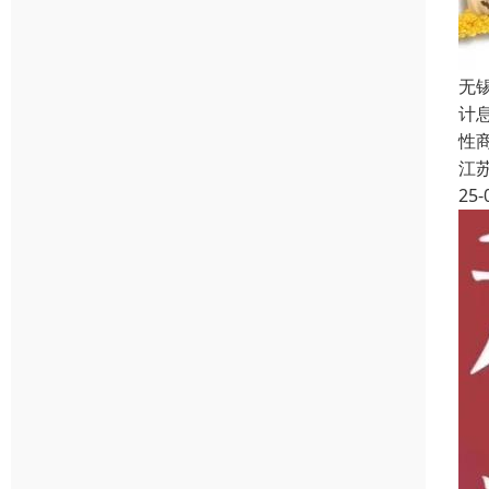
无
计
性
江
25-