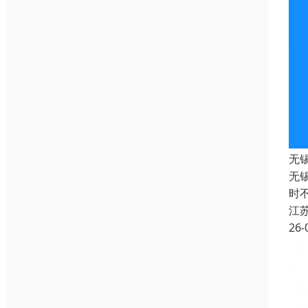
无
无
时
江
26-